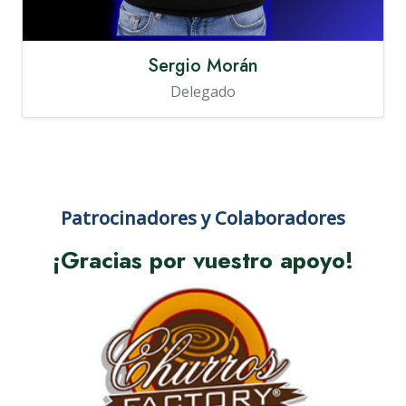
Sergio Morán
Delegado
Patrocinadores y Colaboradores
¡Gracias por vuestro apoyo!