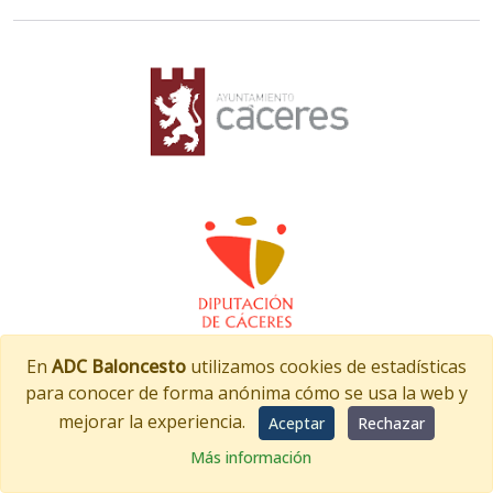
En
ADC Baloncesto
utilizamos cookies de estadísticas
para conocer de forma anónima cómo se usa la web y
mejorar la experiencia.
Aceptar
Rechazar
Más información