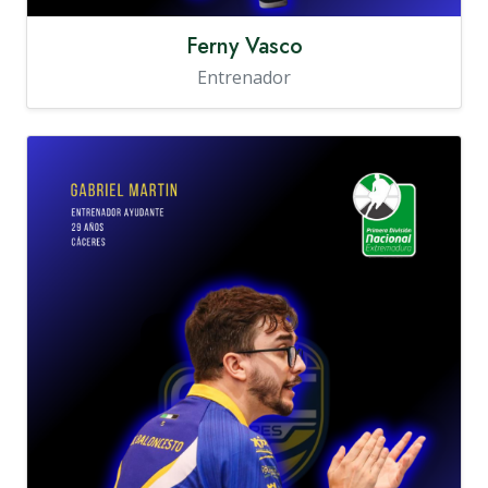
Ferny Vasco
Entrenador