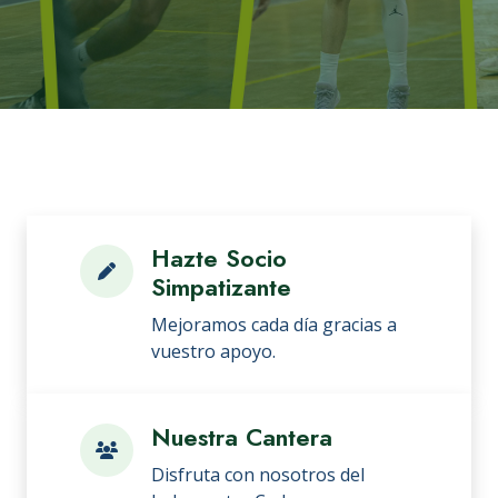
Hazte Socio
Simpatizante
Mejoramos cada día gracias a
vuestro apoyo.
Nuestra Cantera
Disfruta con nosotros del