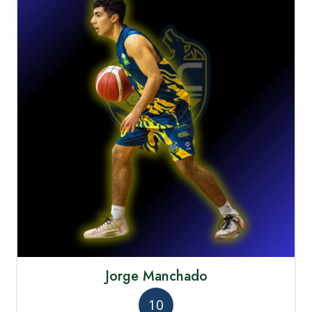
Jorge Manchado
10