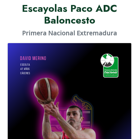
Escayolas Paco ADC
Baloncesto
Primera Nacional Extremadura