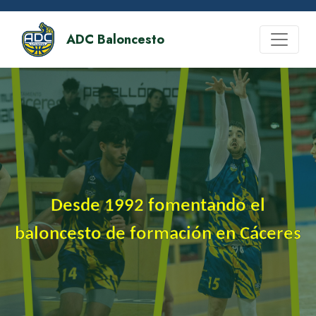
ADC Baloncesto
Desde 1992 fomentando el
baloncesto de formación en Cáceres