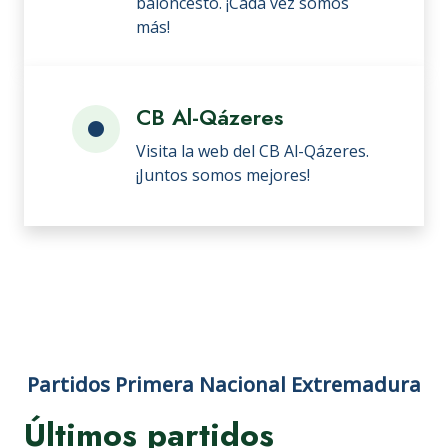
baloncesto. ¡Cada vez somos
más!
CB Al-Qázeres
Visita la web del CB Al-Qázeres.
¡Juntos somos mejores!
Partidos Primera Nacional Extremadura
Últimos partidos