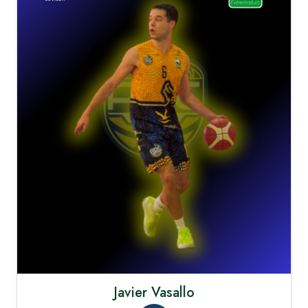
Javier Vasallo