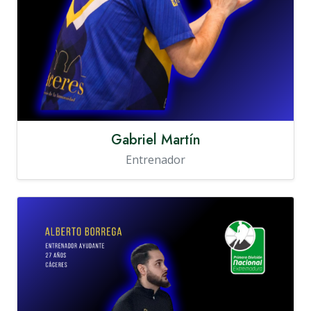
Gabriel Martín
Entrenador