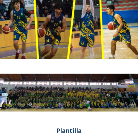
Plantilla