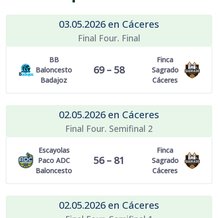
03.05.2026 en Cáceres
Final Four. Final
BB
Finca
69 – 58
Baloncesto
Sagrado
Badajoz
Cáceres
02.05.2026 en Cáceres
Final Four. Semifinal 2
Escayolas
Finca
56 – 81
Paco ADC
Sagrado
Baloncesto
Cáceres
02.05.2026 en Cáceres