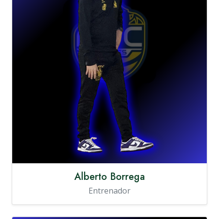
Alberto Borrega
Entrenador