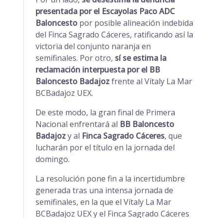
presentada por el Escayolas Paco ADC
Baloncesto
por posible alineación indebida
del Finca Sagrado Cáceres, ratificando así la
victoria del conjunto naranja en
semifinales. Por otro,
sí se estima la
reclamación interpuesta por el BB
Baloncesto Badajoz
frente al Vítaly La Mar
BCBadajoz UEX.
De este modo, la gran final de Primera
Nacional enfrentará al
BB Baloncesto
Badajoz
y al
Finca Sagrado Cáceres
, que
lucharán por el título en la jornada del
domingo.
La resolución pone fin a la incertidumbre
generada tras una intensa jornada de
semifinales, en la que el Vítaly La Mar
BCBadajoz UEX y el Finca Sagrado Cáceres