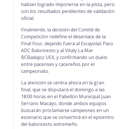
habían logrado imponerse en la pista, pero
con los resultados pendientes de validación
oficial.
Finalmente, la decisión del Comité de
Competición redefine el desenlace de la
Final Four, dejando fuera al Escayolas Paco
ADC Baloncesto y al Vítaly La Mar
BCBadajoz UEX, y confirmando un duelo
entre pacenses y cacereños por el
campeonato.
La atención se centra ahora en la gran
final, que se disputará el domingo a las
18:00 horas en el Pabellón Municipal Juan
Serrano Macayo, donde ambos equipos
buscarán proclamarse campeones en un
escenario que se convertirá en el epicentro
del baloncesto extremeño.