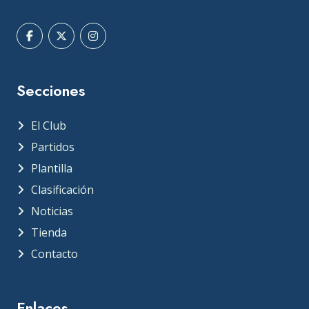
Secciones
El Club
Partidos
Plantilla
Clasificación
Noticias
Tienda
Contacto
Enlaces