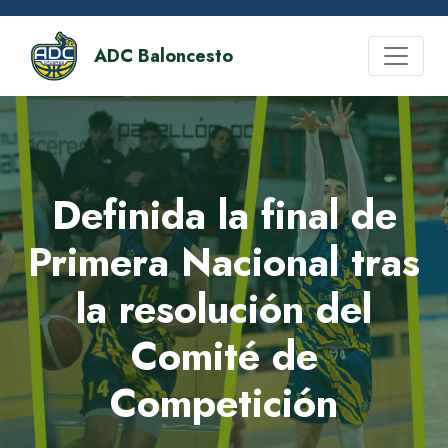
ADC Baloncesto
Definida la final de
Primera Nacional tras
la resolución del
Comité de
Competición