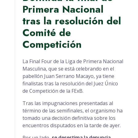
Primera Nacional
tras la resolución del
Comité de
Competición
La Final Four de la Liga de Primera Nacional
Masculina, que se está celebrando en el
pabellón Juan Serrano Macayo, ya tiene
finalistas tras la resolución del Juez Único
de Competición de la FExB.
Tras las impugnaciones presentadas al
término de las semifinales, el organismo ha
tomado una decisión definitiva sobre los
encuentros disputados en la tarde de ayer.
Por un lado,
se desestima la denuncia