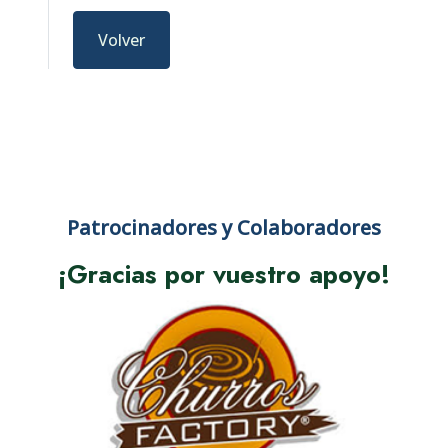
Volver
Patrocinadores y Colaboradores
¡Gracias por vuestro apoyo!