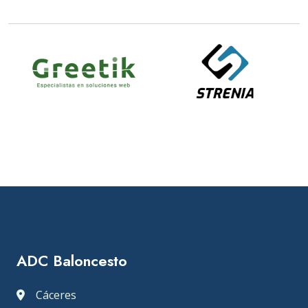
ADC Baloncesto
Cáceres