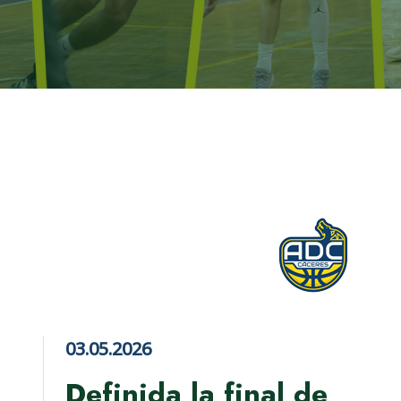
03.05.2026
Definida la final de